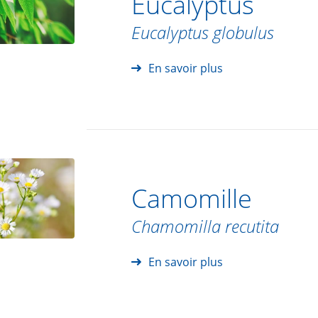
Eucalyptus
Eucalyptus globulus
En savoir plus
Camomille
Chamomilla recutita
En savoir plus