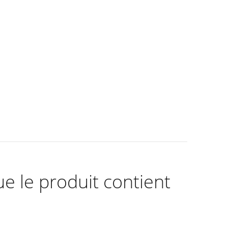
ue le produit contient