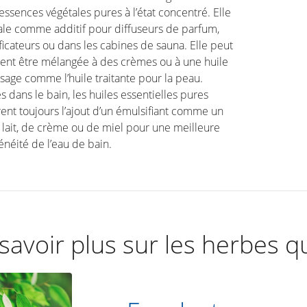
essences végétales pures à l’état concentré. Elle
ale comme additif pour diffuseurs de parfum,
icateurs ou dans les cabines de sauna. Elle peut
ent être mélangée à des crèmes ou à une huile
age comme l’huile traitante pour la peau.
es dans le bain, les huiles essentielles pures
ent toujours l’ajout d’un émulsifiant comme un
lait, de crème ou de miel pour une meilleure
éité de l’eau de bain.
savoir plus sur les herbes q