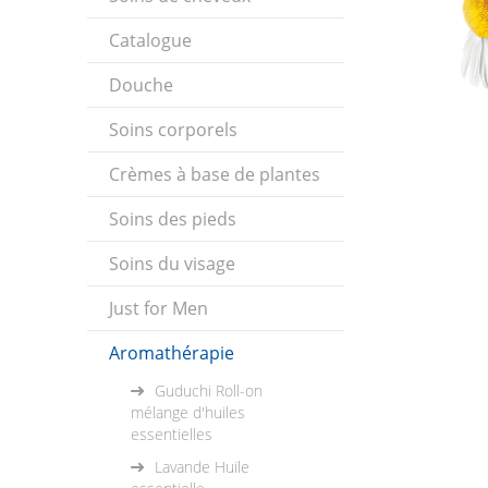
Catalogue
Douche
Soins corporels
Crèmes à base de plantes
Soins des pieds
Soins du visage
Just for Men
Aromathérapie
Guduchi Roll-on
mélange d'huiles
essentielles
Lavande Huile