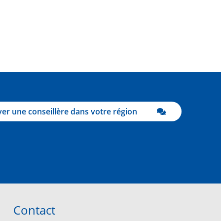
er une conseillère dans votre région
Contact