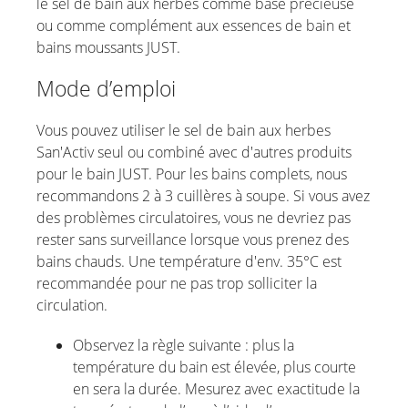
le sel de bain aux herbes comme base précieuse
ou comme complément aux essences de bain et
bains moussants JUST.
Mode d’emploi
Vous pouvez utiliser le sel de bain aux herbes
San'Activ seul ou combiné avec d'autres produits
pour le bain JUST. Pour les bains complets, nous
recommandons 2 à 3 cuillères à soupe. Si vous avez
des problèmes circulatoires, vous ne devriez pas
rester sans surveillance lorsque vous prenez des
bains chauds. Une température d'env. 35°C est
recommandée pour ne pas trop solliciter la
circulation.
Observez la règle suivante : plus la
température du bain est élevée, plus courte
en sera la durée. Mesurez avec exactitude la