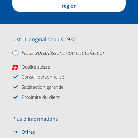
région
Just - L'original depuis 1930
Nous garantissons votre satisfaction
Qualité suisse
Conseil personnalisé
Satsifaction garantie
Proximité du client
Plus d'informations
Offres