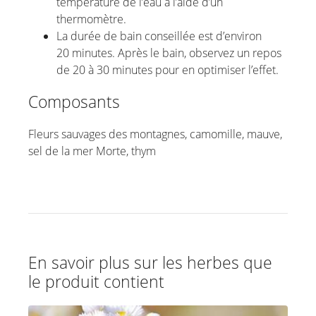
température de l’eau à l’aide d’un
thermomètre.
La durée de bain conseillée est d’environ
20 minutes. Après le bain, observez un repos
de 20 à 30 minutes pour en optimiser l’effet.
Composants
Fleurs sauvages des montagnes, camomille, mauve,
sel de la mer Morte, thym
En savoir plus sur les herbes que
le produit contient