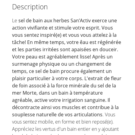
Description
Le
sel de bain aux herbes San’Activ exerce une
action vivifiante et stimule votre esprit. Vous
vous sentez inspiré(e) et vous vous attelez à la
tâche! En même temps, votre êau est régénérée
et les parties irritées sont apaisées en douceir.
Votre peau est agréablement lisse! Après un
surmenage physique ou un changement de
temps, ce sel de bain procure également un
plaisir particulier à votre corps. L'extrait de fleur
de foin associé à la force minérale du sel de la
mer Morte, dans un bain à température
agréable, active votre irrigation sanguine. Il
décontracte ainsi vos muscles et contribue à la
souplesse naturelle de vos articulations
. Vous
vous sentez mobile, en forme et bien reposé(e).
Appréciez les vertus d'un bain entier en y ajoutant