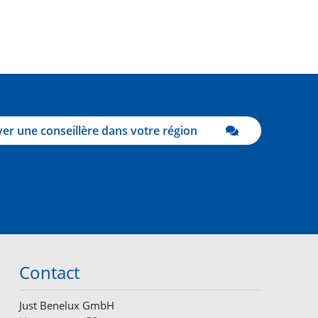
er une conseillère dans votre région
Contact
Just Benelux GmbH