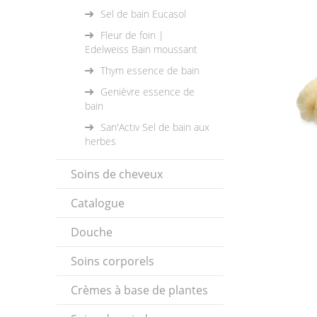
Sel de bain Eucasol
Fleur de foin |
Edelweiss Bain moussant
Thym essence de bain
Genièvre essence de
bain
San'Activ Sel de bain aux
herbes
Soins de cheveux
Catalogue
Douche
Soins corporels
Crèmes à base de plantes