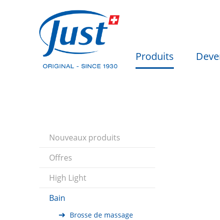
Produits
Deve
Nouveaux produits
Offres
High Light
Bain
Brosse de massage