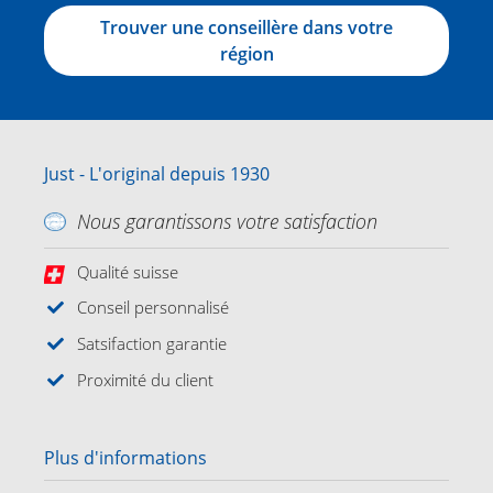
Trouver une conseillère dans votre
région
Just - L'original depuis 1930
Nous garantissons votre satisfaction
Qualité suisse
Conseil personnalisé
Satsifaction garantie
Proximité du client
Plus d'informations