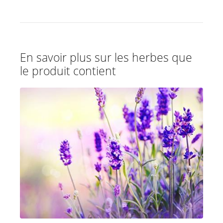
En savoir plus sur les herbes que
le produit contient