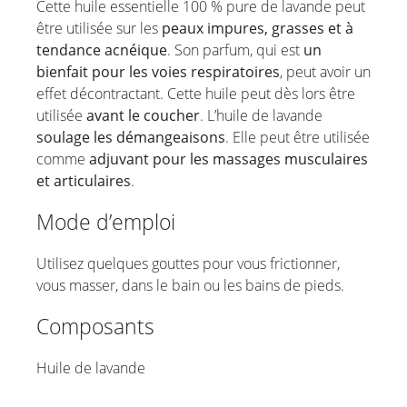
Cette huile essentielle 100 % pure de lavande peut
être utilisée sur les
peaux impures, grasses et à
tendance acnéique
. Son parfum, qui est
un
bienfait pour les voies respiratoires
, peut avoir un
effet décontractant. Cette huile peut dès lors être
utilisée
avant le coucher
. L’huile de lavande
soulage les démangeaisons
. Elle peut être utilisée
comme
adjuvant pour les massages musculaires
et articulaires
.
Mode d’emploi
Utilisez quelques gouttes pour vous frictionner,
vous masser, dans le bain ou les bains de pieds.
Composants
Huile de lavande