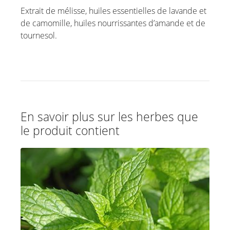
Extrait de mélisse, huiles essentielles de lavande et
de camomille, huiles nourrissantes d’amande et de
tournesol.
En savoir plus sur les herbes que
le produit contient