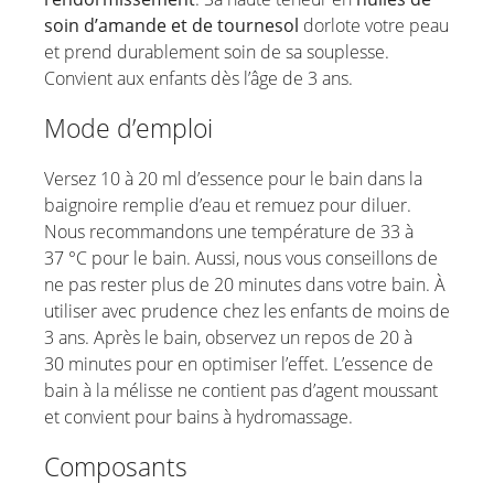
soin d’amande et de tournesol
dorlote votre peau
et prend durablement soin de sa souplesse.
Convient aux enfants dès l’âge de 3 ans.
Mode d’emploi
Versez 10 à 20 ml d’essence pour le bain dans la
baignoire remplie d’eau et remuez pour diluer.
Nous recommandons une température de 33 à
37 °C pour le bain. Aussi, nous vous conseillons de
ne pas rester plus de 20 minutes dans votre bain. À
utiliser avec prudence chez les enfants de moins de
3 ans. Après le bain, observez un repos de 20 à
30 minutes pour en optimiser l’effet. L’essence de
bain à la mélisse ne contient pas d’agent moussant
et convient pour bains à hydromassage.
Composants