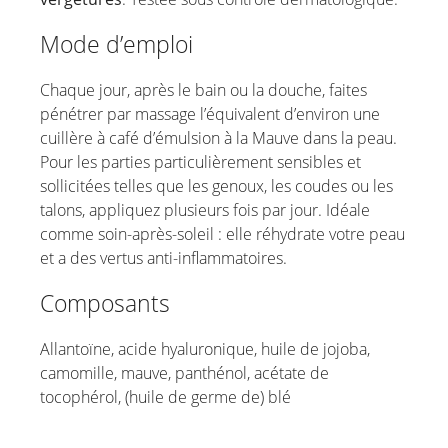
Mode d’emploi
Chaque jour, après le bain ou la douche, faites
pénétrer par massage l’équivalent d’environ une
cuillère à café d’émulsion à la Mauve dans la peau.
Pour les parties particulièrement sensibles et
sollicitées telles que les genoux, les coudes ou les
talons, appliquez plusieurs fois par jour. Idéale
comme soin-après-soleil : elle réhydrate votre peau
et a des vertus anti-inflammatoires.
Composants
Allantoïne, acide hyaluronique, huile de jojoba,
camomille, mauve, panthénol, acétate de
tocophérol, (huile de germe de) blé