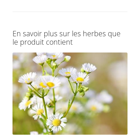
En savoir plus sur les herbes que
le produit contient