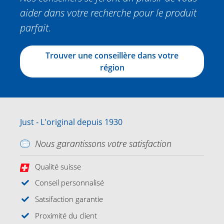
aider dans votre recherche pour le produit
parfait.
Trouver une conseillère dans votre
région
Just - L'original depuis 1930
Nous garantissons votre satisfaction
Qualité suisse
Conseil personnalisé
Satsifaction garantie
Proximité du client