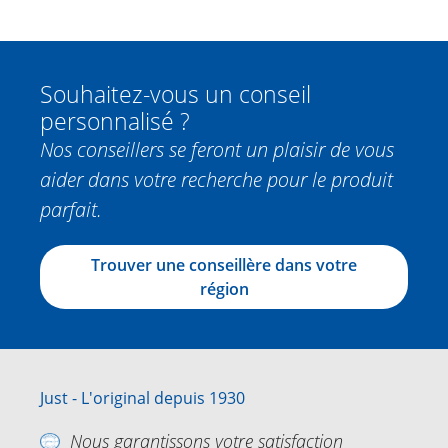
Souhaitez-vous un conseil
personnalisé ?
Nos conseillers se feront un plaisir de vous
aider dans votre recherche pour le produit
parfait.
Trouver une conseillère dans votre
région
Just - L'original depuis 1930
Nous garantissons votre satisfaction