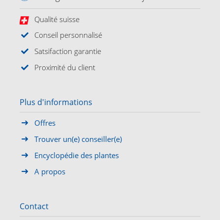
Qualité suisse
Conseil personnalisé
Satsifaction garantie
Proximité du client
Plus d'informations
Offres
Trouver un(e) conseiller(e)
Encyclopédie des plantes
A propos
Contact