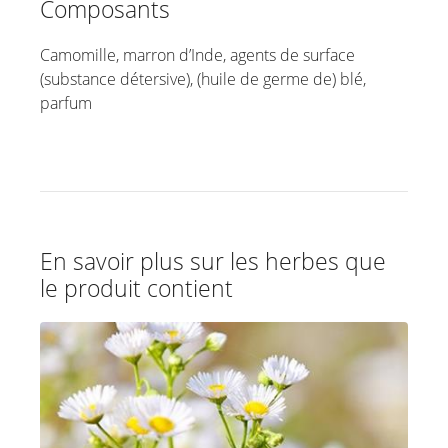
Composants
Camomille, marron d’Inde, agents de surface
(substance détersive), (huile de germe de) blé,
parfum
En savoir plus sur les herbes que
le produit contient