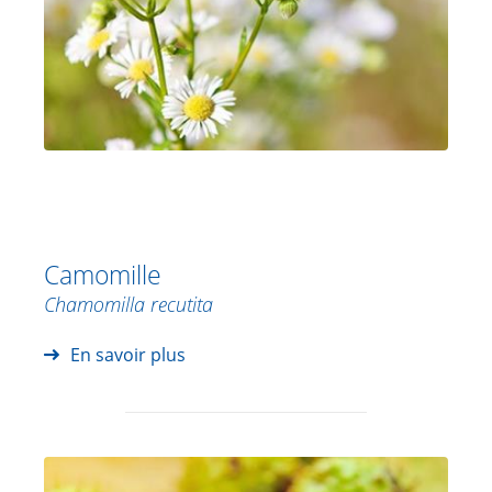
Camomille
Chamomilla recutita
En savoir plus