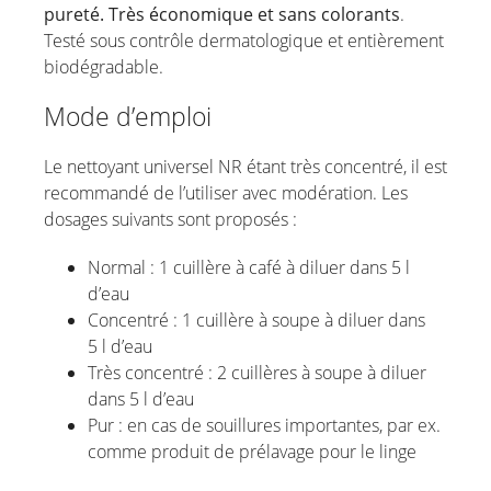
pureté. Très économique et sans colorants
.
Testé sous contrôle dermatologique et entièrement
biodégradable.
Mode d’emploi
Le nettoyant universel NR étant très concentré, il est
recommandé de l’utiliser avec modération. Les
dosages suivants sont proposés :
Normal : 1 cuillère à café à diluer dans 5 l
d’eau
Concentré : 1 cuillère à soupe à diluer dans
5 l d’eau
Très concentré : 2 cuillères à soupe à diluer
dans 5 l d’eau
Pur : en cas de souillures importantes, par ex.
comme produit de prélavage pour le linge