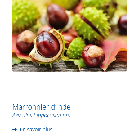
Marronnier d’Inde
Aesculus hippocastanum
En savoir plus