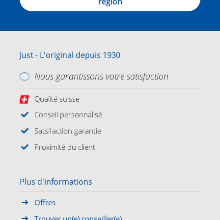
région
Just - L'original depuis 1930
Nous garantissons votre satisfaction
Qualité suisse
Conseil personnalisé
Satsifaction garantie
Proximité du client
Plus d'informations
Offres
Trouver un(e) conseiller(e)