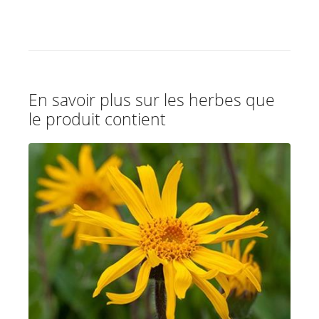
En savoir plus sur les herbes que
le produit contient