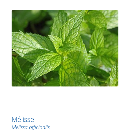
Mélisse
Melissa officinalis