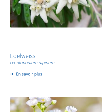
Edelweiss
Leontopodium alpinum
En savoir plus