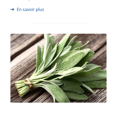
En savoir plus