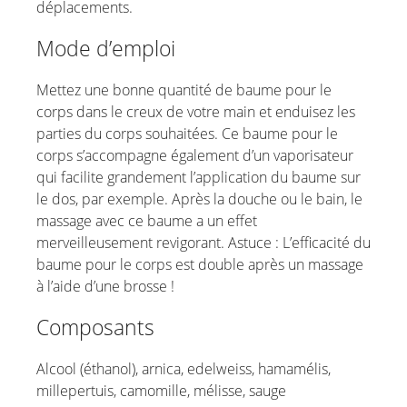
déplacements.
Mode d’emploi
Mettez une bonne quantité de baume pour le
corps dans le creux de votre main et enduisez les
parties du corps souhaitées. Ce baume pour le
corps s’accompagne également d’un vaporisateur
qui facilite grandement l’application du baume sur
le dos, par exemple. Après la douche ou le bain, le
massage avec ce baume a un effet
merveilleusement revigorant. Astuce : L’efficacité du
baume pour le corps est double après un massage
à l’aide d’une brosse !
Composants
Alcool (éthanol), arnica, edelweiss, hamamélis,
millepertuis, camomille, mélisse, sauge