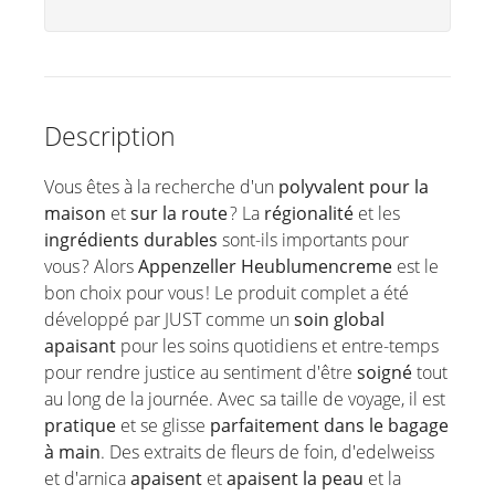
Description
Vous êtes à la recherche d'un
polyvalent pour la
maison
et
sur la route
? La
régionalité
et les
ingrédients durables
sont-ils importants pour
vous ? Alors
Appenzeller Heublumencreme
est le
bon choix pour vous ! Le produit complet a été
développé par JUST comme un
soin global
apaisant
pour les soins quotidiens et entre-temps
pour rendre justice au sentiment d'être
soigné
tout
au long de la journée. Avec sa taille de voyage, il est
pratique
et se glisse
parfaitement dans le bagage
à main
. Des extraits de fleurs de foin, d'edelweiss
et d'arnica
apaisent
et
apaisent la peau
et la