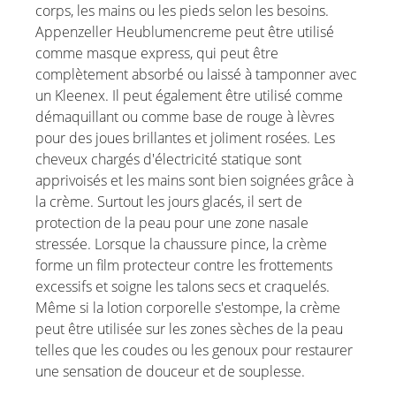
corps, les mains ou les pieds selon les besoins.
Appenzeller Heublumencreme peut être utilisé
comme masque express, qui peut être
complètement absorbé ou laissé à tamponner avec
un Kleenex. Il peut également être utilisé comme
démaquillant ou comme base de rouge à lèvres
pour des joues brillantes et joliment rosées. Les
cheveux chargés d'électricité statique sont
apprivoisés et les mains sont bien soignées grâce à
la crème. Surtout les jours glacés, il sert de
protection de la peau pour une zone nasale
stressée. Lorsque la chaussure pince, la crème
forme un film protecteur contre les frottements
excessifs et soigne les talons secs et craquelés.
Même si la lotion corporelle s'estompe, la crème
peut être utilisée sur les zones sèches de la peau
telles que les coudes ou les genoux pour restaurer
une sensation de douceur et de souplesse
.