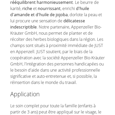
rééquilibrent harmonieusement
. Le beurre de
karité,
riche
et
nourrissant
, enrichi
d'huile
d'amande et d'huile de jojoba
, dorlote la peau et
lui procure une sensation de
délicatesse
indescriptible
. Notre partenaire, Appenzeller Bio-
Kräuter GmbH, nous permet de planter et de
récolter des herbes biologiques dans la région. Les
champs sont situés à proximité immédiate de JUST
en Appenzell. JUST soutient, par le biais de la
coopération avec la société Appenzeller Bio-Kräuter
GmbH, l'intégration des personnes handicapées ou
le besoin d'aide dans une activité professionnelle
significative et auto-entretenue et, si possible, la
réinsertion dans le monde du travail.
Application
Le soin complet pour toute la famille (enfants à
partir de 3 ans) peut être appliqué sur le visage, le