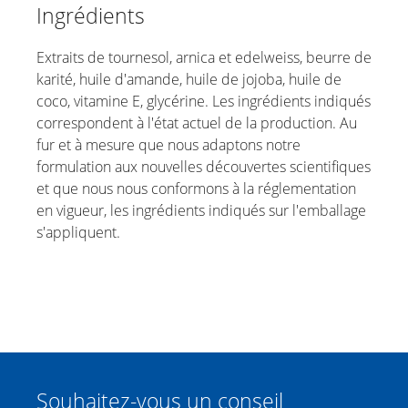
Ingrédients
Extraits de tournesol, arnica et edelweiss, beurre de
karité, huile d'amande, huile de jojoba, huile de
coco, vitamine E, glycérine. Les ingrédients indiqués
correspondent à l'état actuel de la production. Au
fur et à mesure que nous adaptons notre
formulation aux nouvelles découvertes scientifiques
et que nous nous conformons à la réglementation
en vigueur, les ingrédients indiqués sur l'emballage
s'appliquent.
Souhaitez-vous un conseil