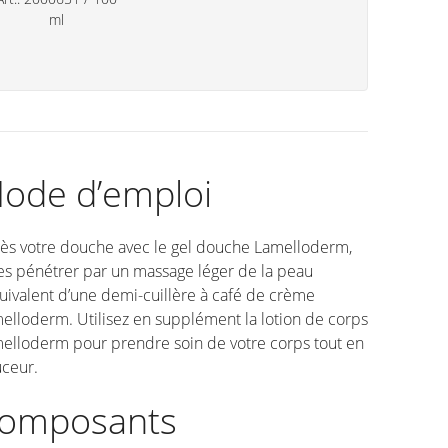
ml
ode d’emploi
ès votre douche avec le gel douche Lamelloderm,
tes pénétrer par un massage léger de la peau
quivalent d’une demi-cuillère à café de crème
elloderm. Utilisez en supplément la lotion de corps
elloderm pour prendre soin de votre corps tout en
ceur.
omposants