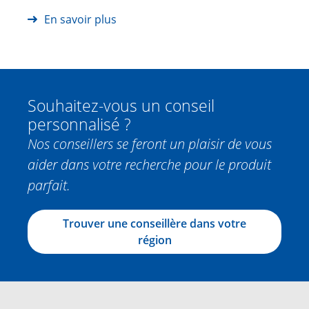
En savoir plus
Souhaitez-vous un conseil
personnalisé ?
Nos conseillers se feront un plaisir de vous
aider dans votre recherche pour le produit
parfait.
Trouver une conseillère dans votre
région