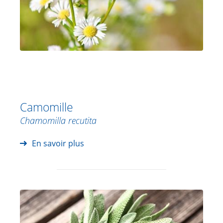
Camomille
Chamomilla recutita
En savoir plus