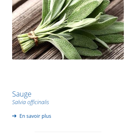
Sauge
Salvia officinalis
En savoir plus