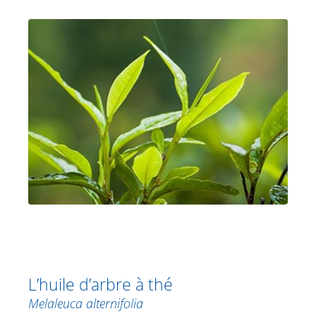
L’huile d’arbre à thé
Melaleuca alternifolia