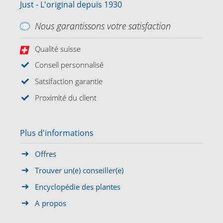
Just - L'original depuis 1930
Nous garantissons votre satisfaction
Qualité suisse
Conseil personnalisé
Satsifaction garantie
Proximité du client
Plus d'informations
Offres
Trouver un(e) conseiller(e)
Encyclopédie des plantes
A propos