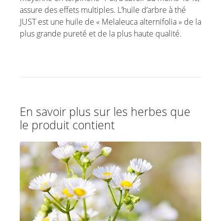
assure des effets multiples. L’huile d’arbre à thé
JUST est une huile de « Melaleuca alternifolia » de la
plus grande pureté et de la plus haute qualité.
En savoir plus sur les herbes que
le produit contient