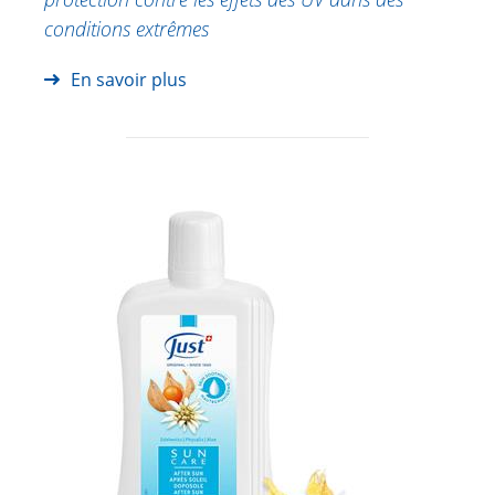
conditions extrêmes
En savoir plus