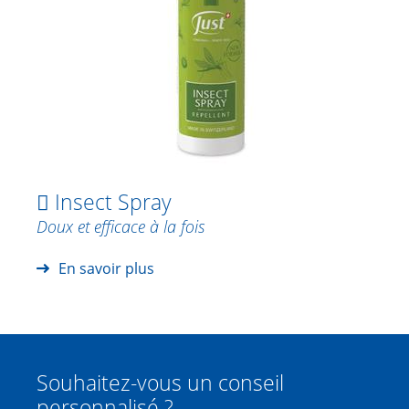
 Insect Spray
Doux et efficace à la fois
En savoir plus
Souhaitez-vous un conseil
personnalisé ?