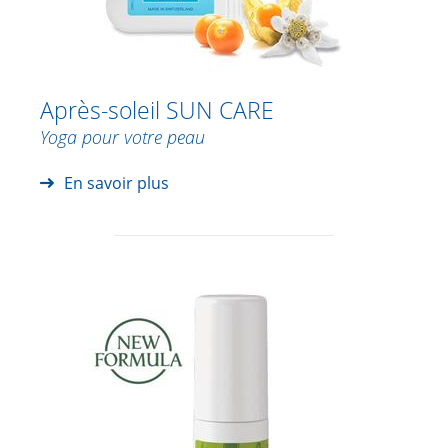
Après-soleil SUN CARE
Yoga pour votre peau
En savoir plus