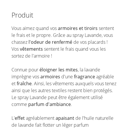
Produit
Vous aimez quand vos
armoires et tiroirs
sentent
le frais et le propre. Grâce au spray Lavande, vous
chassez
l'odeur de renfermé
de vos placards !
Vos
vêtements
sentent le frais quand vous les
sortez de l'armoire !
Connue pour
éloigner les mites
, la lavande
imprègne vos
armoires
d'une
fragrance
agréable
et
fraîche
. Ainsi, les vêtements auxquels vous tenez
ainsi que les autres textiles restent bien protégés.
Le spray Lavande peut être également utilisé
comme
parfum d'ambiance
.
L'
effet
agréablement
apaisant
de l'huile naturelle
de lavande fait flotter un léger parfum