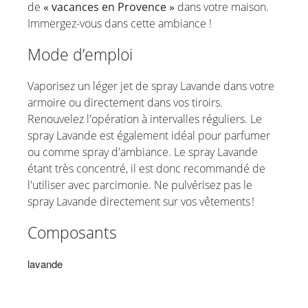
de
« vacances en Provence »
dans votre maison.
Immergez-vous dans cette ambiance !
Mode d’emploi
Vaporisez un léger jet de spray Lavande dans votre
armoire ou directement dans vos tiroirs.
Renouvelez l'opération à intervalles réguliers. Le
spray Lavande est également idéal pour parfumer
ou comme spray d'ambiance. Le spray Lavande
étant très concentré, il est donc recommandé de
l'utiliser avec parcimonie. Ne pulvérisez pas le
spray Lavande directement sur vos vêtements !
Composants
lavande