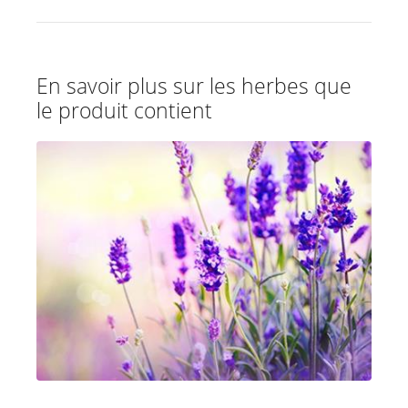
En savoir plus sur les herbes que
le produit contient