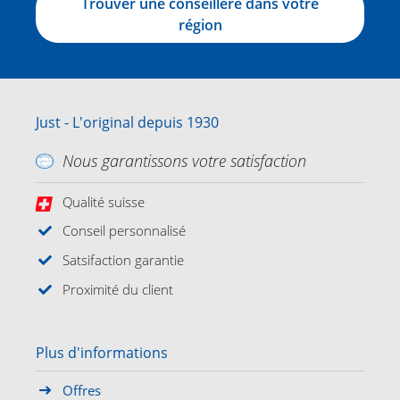
Trouver une conseillère dans votre
région
Just - L'original depuis 1930
Nous garantissons votre satisfaction
Qualité suisse
Conseil personnalisé
Satsifaction garantie
Proximité du client
Plus d'informations
Offres