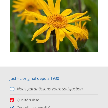
Just - L'original depuis 1930
Nous garantissons votre satisfaction
Qualité suisse
Conseil personnalisé