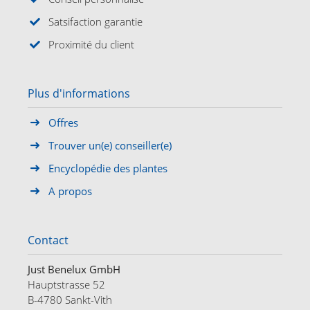
Satsifaction garantie
Proximité du client
Plus d'informations
Offres
Trouver un(e) conseiller(e)
Encyclopédie des plantes
A propos
Contact
Just Benelux GmbH
Hauptstrasse 52
B-4780 Sankt-Vith