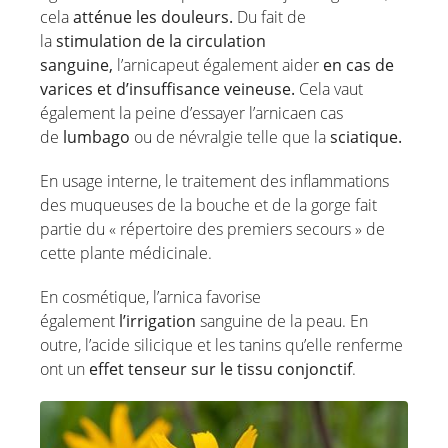
cela
atténue les douleurs.
Du fait de
la
stimulation de la circulation
sanguine,
l’arnicapeut également aider
en cas de
varices et d’insuffisance veineuse.
Cela vaut
également la peine d’essayer l’arnicaen cas
de
lumbago
ou de névralgie telle que la
sciatique.
En usage interne, le traitement des inflammations
des muqueuses de la bouche et de la gorge fait
partie du « répertoire des premiers secours » de
cette plante médicinale.
En cosmétique, l’arnica favorise
également
l’irrigation
sanguine de la peau. En
outre, l’acide silicique et les tanins qu’elle renferme
ont un
effet tenseur sur le tissu conjonctif
.