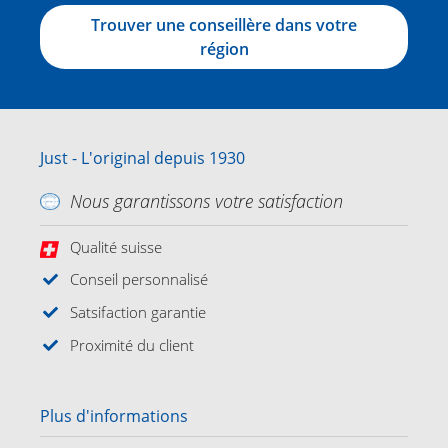
Trouver une conseillère dans votre
région
Just - L'original depuis 1930
Nous garantissons votre satisfaction
Qualité suisse
Conseil personnalisé
Satsifaction garantie
Proximité du client
Plus d'informations