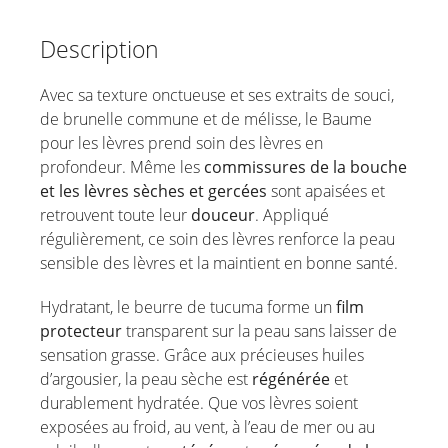
Description
Avec sa texture onctueuse et ses extraits de souci,
de brunelle commune et de mélisse, le Baume
pour les lèvres prend soin des lèvres en
profondeur. Même les
commissures de la bouche
et les lèvres sèches et gercées
sont apaisées et
retrouvent toute leur
douceur
. Appliqué
régulièrement, ce soin des lèvres renforce la peau
sensible des lèvres et la maintient en bonne santé.
Hydratant, le beurre de tucuma forme un
film
protecteur
transparent sur la peau sans laisser de
sensation grasse. Grâce aux précieuses huiles
d’argousier, la peau sèche est
régénérée
et
durablement hydratée. Que vos lèvres soient
exposées au froid, au vent, à l’eau de mer ou au