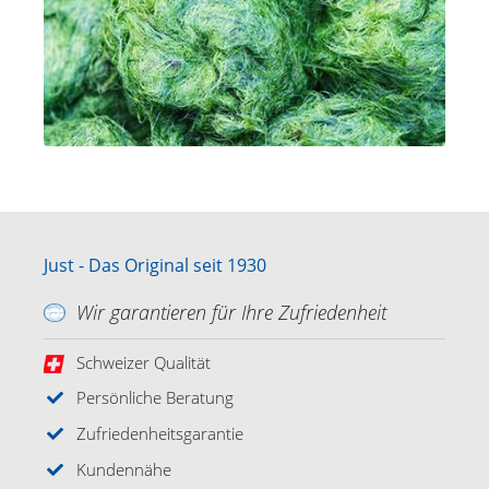
Just - Das Original seit 1930
Wir garantieren für Ihre Zufriedenheit
Schweizer Qualität
Persönliche Beratung
Zufriedenheitsgarantie
Kundennähe