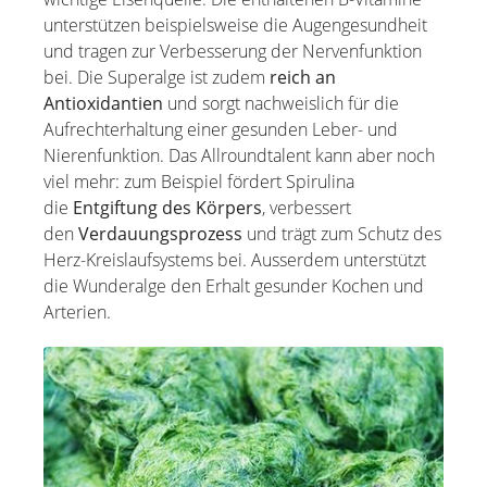
unterstützen beispielsweise die Augengesundheit
und tragen zur Verbesserung der Nervenfunktion
bei. Die Superalge ist zudem
reich an
Antioxidantien
und sorgt nachweislich für die
Aufrechterhaltung einer gesunden Leber- und
Nierenfunktion. Das Allroundtalent kann aber noch
viel mehr: zum Beispiel fördert Spirulina
die
Entgiftung des Körpers
, verbessert
den
Verdauungsprozess
und trägt zum Schutz des
Herz-Kreislaufsystems bei. Ausserdem unterstützt
die Wunderalge den Erhalt gesunder Kochen und
Arterien.