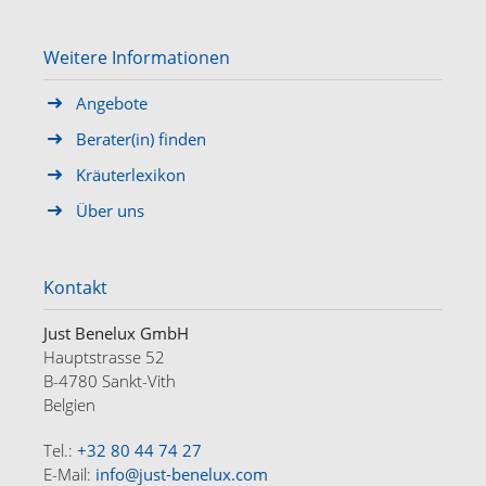
Weitere Informationen
Angebote
Berater(in) finden
Kräuterlexikon
Über uns
Kontakt
Just Benelux GmbH
Hauptstrasse 52
B-4780 Sankt-Vith
Belgien
Tel.:
+32 80 44 74 27
E-Mail:
info@just-benelux.com