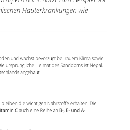
ronischen Hauterkrankungen wie
Boden und wächst bevorzugt bei rauem Klima sowie
ie ursprüngliche Heimat des Sanddorns ist Nepal.
tschlands angebaut.
bleiben die wichtigen Nährstoffe erhalten. Die
itamin C
auch eine Reihe an
B-, E- und A-