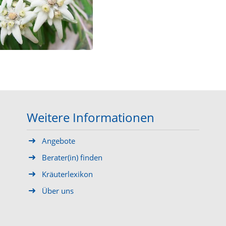
Weitere Informationen
Angebote
Berater(in) finden
Kräuterlexikon
Über uns