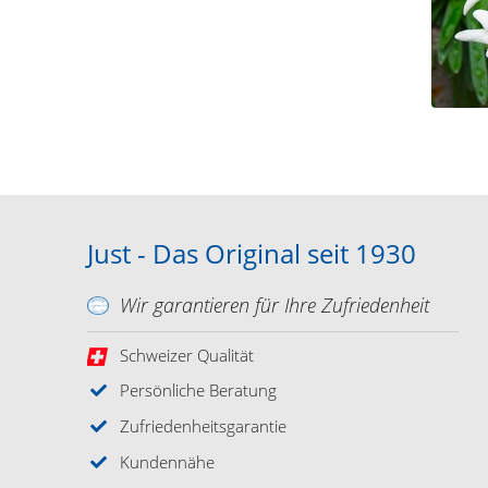
Just - Das Original seit 1930
Wir garantieren für Ihre Zufriedenheit
Schweizer Qualität
Persönliche Beratung
Zufriedenheitsgarantie
Kundennähe