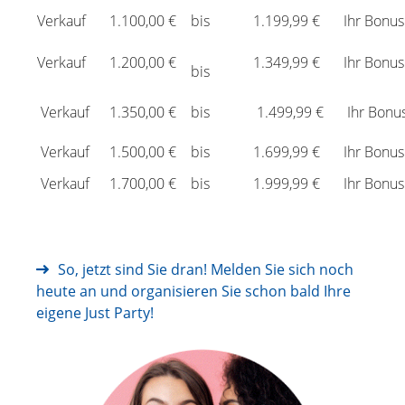
Verkauf
1.100,00 €
bis
1.199,99 €
Ihr Bonus
Verkauf
1.200,00 €
1.349,99 €
Ihr Bonus
bis
Verkauf
1.350,00 €
bis
1.499,99 €
Ihr Bonu
Verkauf
1.500,00 €
bis
1.699,99 €
Ihr Bonus
Verkauf
1.700,00 €
bis
1.999,99 €
Ihr Bonus
So, jetzt sind Sie dran! Melden Sie sich noch
heute an und organisieren Sie schon bald Ihre
eigene Just Party!