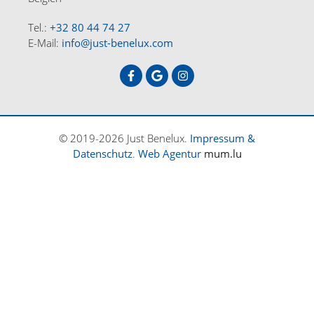
Tel.:
+32 80 44 74 27
E-Mail:
info@just-benelux.com
© 2019-2026 Just Benelux.
Impressum &
Datenschutz
.
Web Agentur
mum.lu