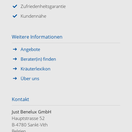
Zufriedenheitsgarantie
Kundennähe
Weitere Informationen
Angebote
Berater(in) finden
Kräuterlexikon
Über uns
Kontakt
Just Benelux GmbH
Hauptstrasse 52
B-4780 Sankt-Vith
Belgien