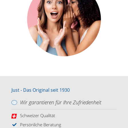
Just - Das Original seit 1930
Wir garantieren für Ihre Zufriedenheit
Schweizer Qualität
Persönliche Beratung