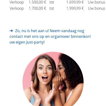
Verkoop
1.500,00 €
tot
1.699,99 €
Uw bonus
Verkoop
1.700,00 €
tot
1.999,99 €
Uw bonus
Zo, nu is het aan u! Neem vandaag nog
contact met ons op en organiseer binnenkort
uw eigen Just-party!