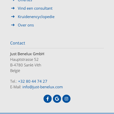
Vind een consultant
Kruidenencyclopedie
Over ons
Contact
Just Benelux GmbH
Hauptstrasse 52
B-4780 Sankt-Vith
België
Tel.:
+32 80 44 74 27
E-Mail:
info@just-benelux.com