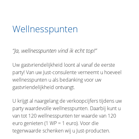
Uw Just-party
UW PARTYVOORDELEN
Wellnesspunten
VLIEG ER METEEN IN!
Wellnesspunten
“Ja, wellnesspunten vind ik echt top!”
Uw gastvriendelijkheid loont al vanaf de eerste
party! Van uw Just-consulente verneemt u hoeveel
wellnesspunten u als bedanking voor uw
gastvriendelijkheid ontvangt.
U krijgt al naargelang de verkoopcijfers tijdens uw
party waardevolle wellnesspunten. Daarbij kunt u
van tot 120 wellnesspunten ter waarde van 120
euro genieten (1 WP = 1 euro). Voor die
tegenwaarde schenken wij u Just-producten.