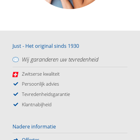
Just - Het original sinds 1930
Wij garanderen uw tevredenheid
Zwitserse kwaliteit
Persoonlijk advies
Tevredenheidsgarantie
Klantnabijheid
Nadere informatie
Offertes