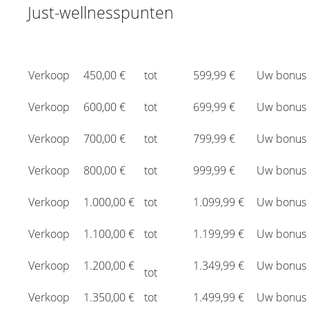
Just-wellnesspunten
Verkoop
450,00 €
tot
599,99 €
Uw bonus
Verkoop
600,00 €
tot
699,99 €
Uw bonus
Verkoop
700,00 €
tot
799,99 €
Uw bonus
Verkoop
800,00 €
tot
999,99 €
Uw bonus
Verkoop
1.000,00 €
tot
1.099,99 €
Uw bonus
Verkoop
1.100,00 €
tot
1.199,99 €
Uw bonus
Verkoop
1.200,00 €
1.349,99 €
Uw bonus
tot
Verkoop
1.350,00 €
tot
1.499,99 €
Uw bonus