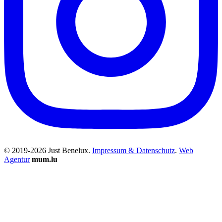
© 2019-2026 Just Benelux.
Impressum & Datenschutz
.
Web
Agentur
mum.lu