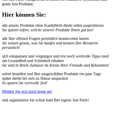
gratis Just Produkte.
Hier können Sie:
alle unsere Produkte ohne Kaufpflicht direkt selbst ausprobieren
Sie spüren sofort, welche unserer Produkte Ihnen gut tun!
alle Ihre offenen Fragen persönlich beantworten lassen
Sie wissen genau, was Sie kaufen und kennen Ihre Beraterin
persönlich!
sich entspannen und vergnügen und erst noch wertvolle Tipps rund
um Gesundheit und Schönheit erhalten
Sie sind in Ihrem Zuhause im Kreise Ihrer Freunde und Bekannten!
sofort bestellen und Ihre ausgewählten Produkte ein paar Tage
später direkt bei sich zu Hause auspacken
So sparen Sie wertvolle Zeit!
Melden Sie sich noch heute an!
und organisieren Sie schon bald Ihre eigene Just Party!