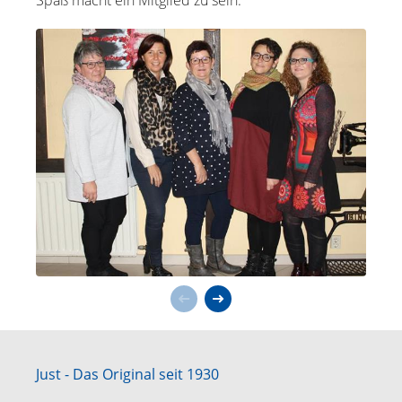
Spaß macht ein Mitglied zu sein.
Just - Das Original seit 1930