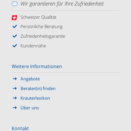
Wir garantieren für Ihre Zufriedenheit
Schweizer Qualität
Persönliche Beratung
Zufriedenheitsgarantie
Kundennähe
Weitere Informationen
Angebote
Berater(in) finden
Kräuterlexikon
Über uns
Kontakt