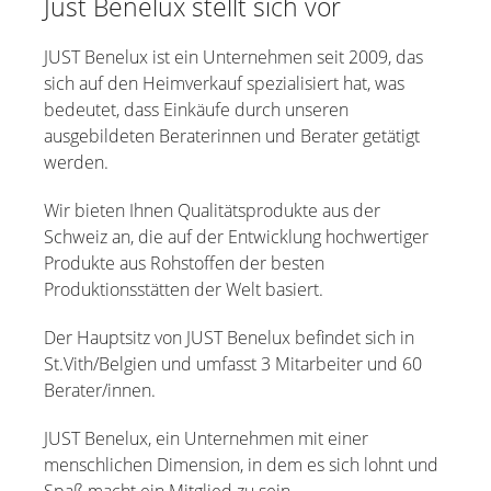
Just Benelux stellt sich vor
JUST Benelux ist ein Unternehmen seit 2009, das
sich auf den Heimverkauf spezialisiert hat, was
bedeutet, dass Einkäufe durch unseren
ausgebildeten Beraterinnen und Berater getätigt
werden.
Wir bieten Ihnen Qualitätsprodukte aus der
Schweiz an, die auf der Entwicklung hochwertiger
Produkte aus Rohstoffen der besten
Produktionsstätten der Welt basiert.
Der Hauptsitz von JUST Benelux befindet sich in
St.Vith/Belgien und umfasst 3 Mitarbeiter und 60
Berater/innen.
JUST Benelux, ein Unternehmen mit einer
menschlichen Dimension, in dem es sich lohnt und