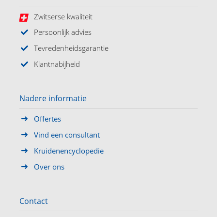
Zwitserse kwaliteit
Persoonlijk advies
Tevredenheidsgarantie
Klantnabijheid
Nadere informatie
Offertes
Vind een consultant
Kruidenencyclopedie
Over ons
Contact