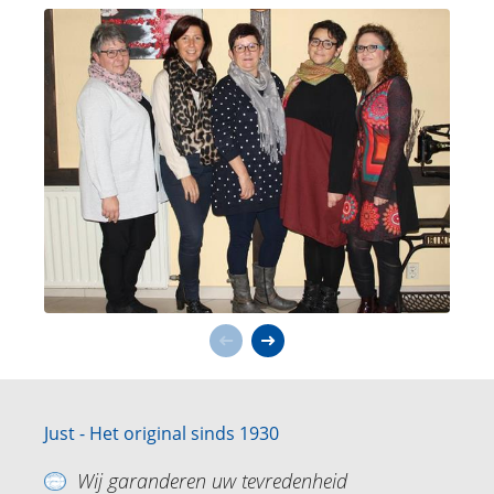
Just - Het original sinds 1930
Wij garanderen uw tevredenheid