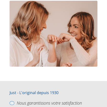
Just - L'original depuis 1930
Nous garantissons votre satisfaction