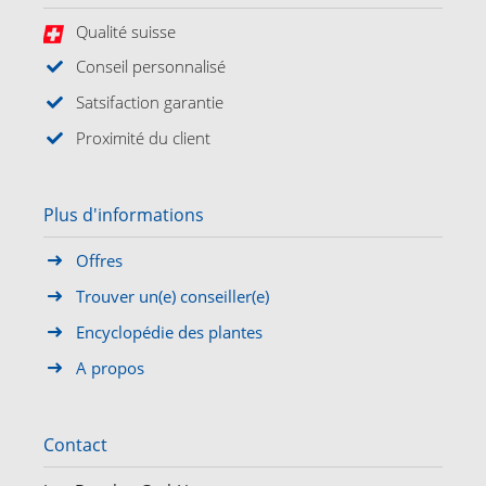
Qualité suisse
Conseil personnalisé
Satsifaction garantie
Proximité du client
Plus d'informations
Offres
Trouver un(e) conseiller(e)
Encyclopédie des plantes
A propos
Contact