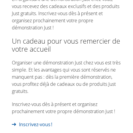
vous recevez des cadeaux exclusifs et des produits
Just gratuits. Inscrivez-vous dès à présent et
organisez prochainement votre propre
démonstration Just !
Un cadeau pour vous remercier de
votre accueil
Organiser une démonstration Just chez vous est très
simple. Et les avantages qui vous sont réservés ne
manquent pas : dès la première démonstration,
vous profitez déjà de cadeaux ou de produits Just
gratuits.
Inscrivez-vous dès à présent et organisez
prochainement votre propre démonstration Just !
Inscrivez-vous !