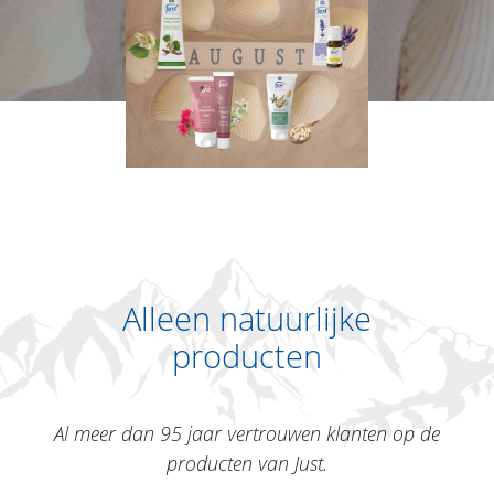
Alleen natuurlijke
producten
Al meer dan 95 jaar vertrouwen klanten op de
producten van Just.