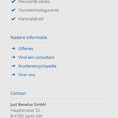
Persoonlijk advies
Tevredenheidsgarantie
Klantnabijheid
Nadere informatie
Offertes
Vind een consultant
Kruidenencyclopedie
Over ons
Contact
Just Benelux GmbH
Hauptstrasse 52
B-4780 Sankt-Vith