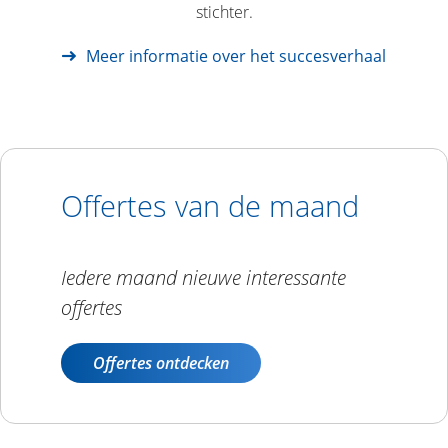
stichter
.
Meer informatie over het succesverhaal
Offertes van de maand
Iedere maand nieuwe interessante
offertes
Offertes ontdecken