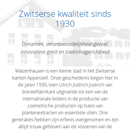
Zwitserse kwaliteit sinds
1930
Dynamiek, verantwoordelijkheidsgevoel,
innovatieve geest en toekomstgerichtheid
Walzenhausen is een kleine stad in het Zwitserse
kanton Appenzell. Onze geschiedenis begon hier in
de jaren 1930, toen Ulrich Jüstrich Jüstrich van
borstelfabrikant uitgroeide tot een van de
internationale leiders in de productie van
cosmetische producten op basis van
plantenextracten en essentiële oliën. Drie
generaties hebben zijn erfenis overgenomen en zijn
altijd trouw gebleven aan de visioenen van de