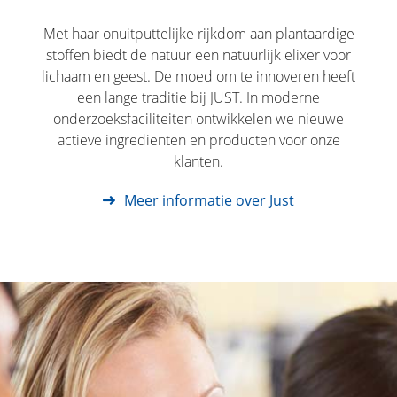
Met haar onuitputtelijke rijkdom aan plantaardige
stoffen biedt de natuur een natuurlijk elixer voor
lichaam en geest. De moed om te innoveren heeft
een lange traditie bij JUST. In moderne
onderzoeksfaciliteiten ontwikkelen we nieuwe
actieve ingrediënten en producten voor onze
klanten
.
Meer informatie over Just