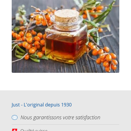
Just - L'original depuis 1930
Nous garantissons votre satisfaction
Qualité suisse