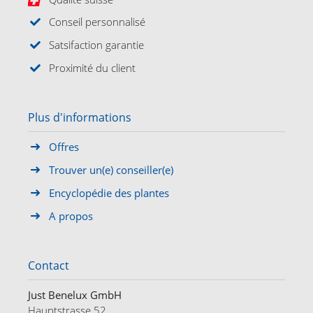
Conseil personnalisé
Satsifaction garantie
Proximité du client
Plus d'informations
Offres
Trouver un(e) conseiller(e)
Encyclopédie des plantes
A propos
Contact
Just Benelux GmbH
Hauptstrasse 52